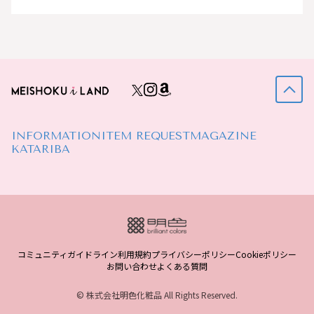
INFORMATION
ITEM REQUEST
MAGAZINE
KATARIBA
コミュニティガイドライン
利用規約
プライバシーポリシー
Cookieポリシー
お問い合わせ
よくある質問
© 株式会社明色化粧品 All Rights Reserved.