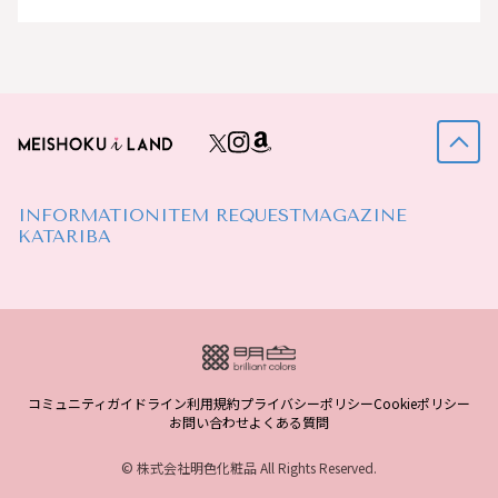
INFORMATION
ITEM REQUEST
MAGAZINE
KATARIBA
コミュニティガイドライン
利用規約
プライバシーポリシー
Cookieポリシー
お問い合わせ
よくある質問
© 株式会社明色化粧品 All Rights Reserved.