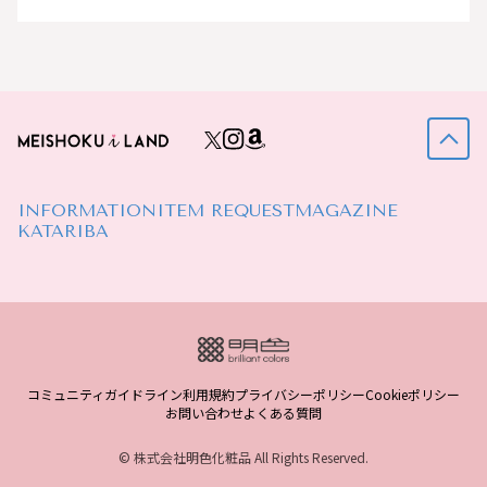
INFORMATION
ITEM REQUEST
MAGAZINE
KATARIBA
コミュニティガイドライン
利用規約
プライバシーポリシー
Cookieポリシー
お問い合わせ
よくある質問
© 株式会社明色化粧品 All Rights Reserved.