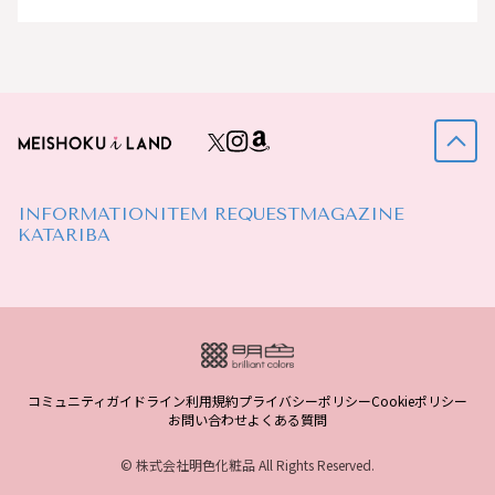
INFORMATION
ITEM REQUEST
MAGAZINE
KATARIBA
コミュニティガイドライン
利用規約
プライバシーポリシー
Cookieポリシー
お問い合わせ
よくある質問
© 株式会社明色化粧品 All Rights Reserved.