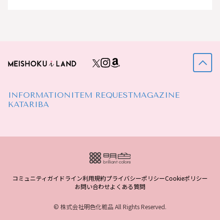
INFORMATION
ITEM REQUEST
MAGAZINE
KATARIBA
コミュニティガイドライン
利用規約
プライバシーポリシー
Cookieポリシー
お問い合わせ
よくある質問
© 株式会社明色化粧品 All Rights Reserved.