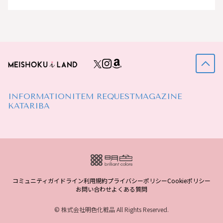
INFORMATION
ITEM REQUEST
MAGAZINE
KATARIBA
コミュニティガイドライン
利用規約
プライバシーポリシー
Cookieポリシー
お問い合わせ
よくある質問
© 株式会社明色化粧品 All Rights Reserved.