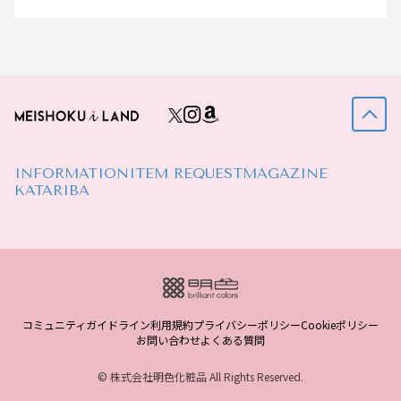
INFORMATION
ITEM REQUEST
MAGAZINE
KATARIBA
コミュニティガイドライン
利用規約
プライバシーポリシー
Cookieポリシー
お問い合わせ
よくある質問
© 株式会社明色化粧品 All Rights Reserved.