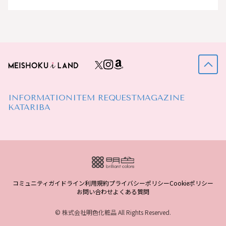
INFORMATION
ITEM REQUEST
MAGAZINE
KATARIBA
コミュニティガイドライン
利用規約
プライバシーポリシー
Cookieポリシー
お問い合わせ
よくある質問
© 株式会社明色化粧品 All Rights Reserved.