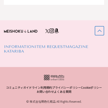
INFORMATION
ITEM REQUEST
MAGAZINE
KATARIBA
コミュニティガイドライン
利用規約
プライバシーポリシー
Cookieポリシー
お問い合わせ
よくある質問
© 株式会社明色化粧品 All Rights Reserved.