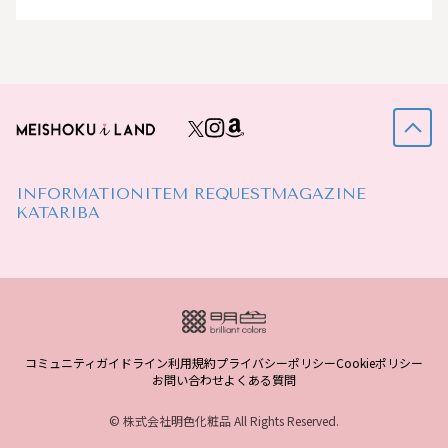
INFORMATION
ITEM REQUEST
MAGAZINE
KATARIBA
コミュニティガイドライン
利用規約
プライバシーポリシー
Cookieポリシー
お問い合わせ
よくある質問
© 株式会社明色化粧品 All Rights Reserved.