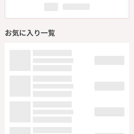
お気に入り一覧