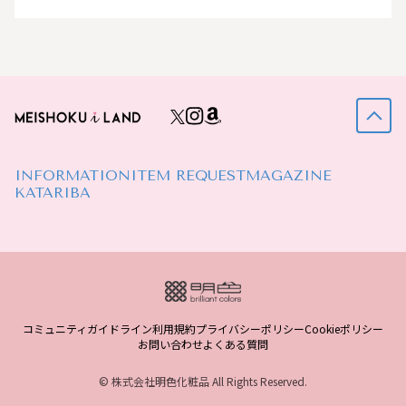
INFORMATION
ITEM REQUEST
MAGAZINE
KATARIBA
コミュニティガイドライン
利用規約
プライバシーポリシー
Cookieポリシー
お問い合わせ
よくある質問
© 株式会社明色化粧品 All Rights Reserved.