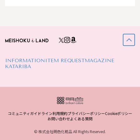
INFORMATION
ITEM REQUEST
MAGAZINE
KATARIBA
コミュニティガイドライン
利用規約
プライバシーポリシー
Cookieポリシー
お問い合わせ
よくある質問
© 株式会社明色化粧品 All Rights Reserved.