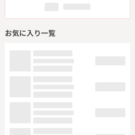
お気に入り一覧