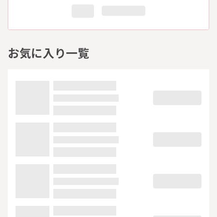
お気に入り一覧