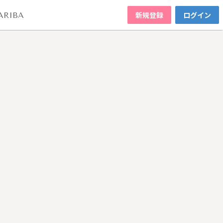
新規登録
ログイン
ARIBA