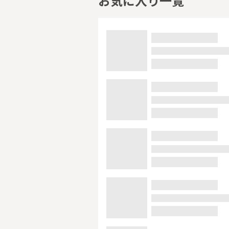
お気に入り一覧