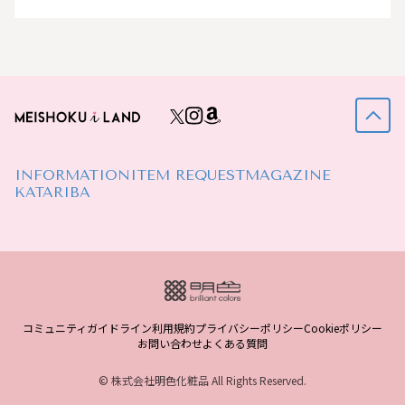
INFORMATION
ITEM REQUEST
MAGAZINE
KATARIBA
コミュニティガイドライン
利用規約
プライバシーポリシー
Cookieポリシー
お問い合わせ
よくある質問
© 株式会社明色化粧品 All Rights Reserved.