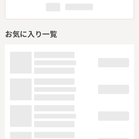
お気に入り一覧