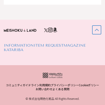
INFORMATION
ITEM REQUEST
MAGAZINE
KATARIBA
コミュニティガイドライン
利用規約
プライバシーポリシー
Cookieポリシー
お問い合わせ
よくある質問
© 株式会社明色化粧品 All Rights Reserved.