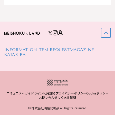
INFORMATION
ITEM REQUEST
MAGAZINE
KATARIBA
コミュニティガイドライン
利用規約
プライバシーポリシー
Cookieポリシー
お問い合わせ
よくある質問
© 株式会社明色化粧品 All Rights Reserved.