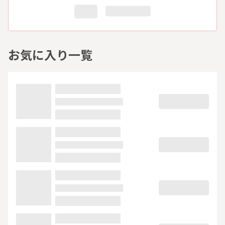
お気に入り一覧