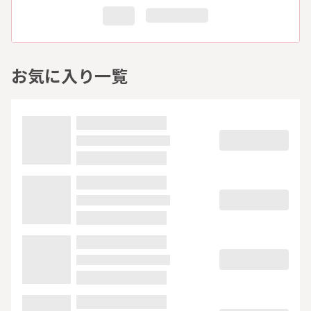
お気に入り一覧