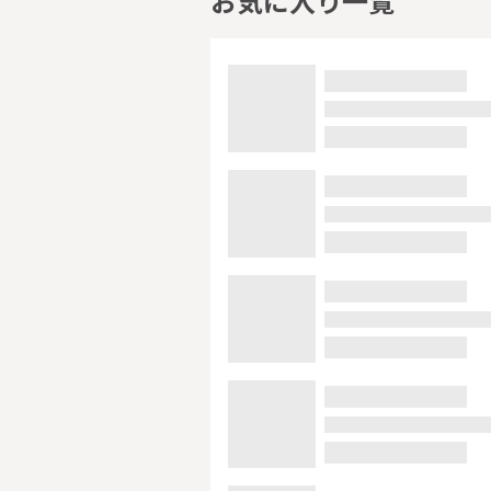
お気に入り一覧