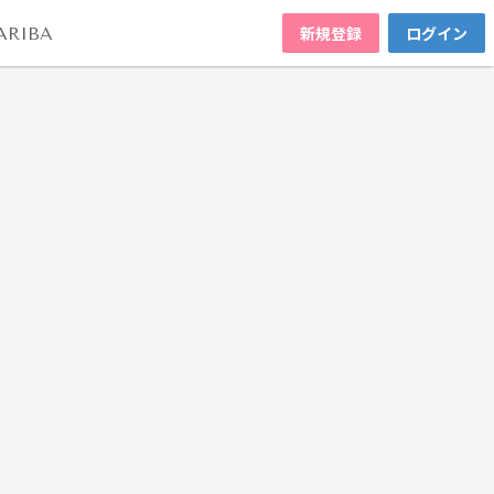
新規登録
ログイン
ARIBA