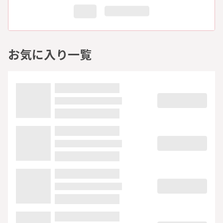
お気に入り一覧