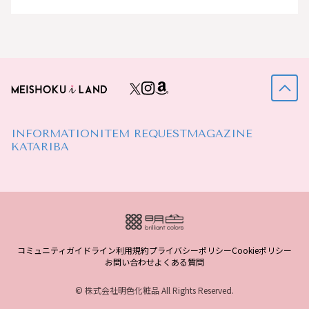
INFORMATION
ITEM REQUEST
MAGAZINE
KATARIBA
コミュニティガイドライン
利用規約
プライバシーポリシー
Cookieポリシー
お問い合わせ
よくある質問
© 株式会社明色化粧品 All Rights Reserved.