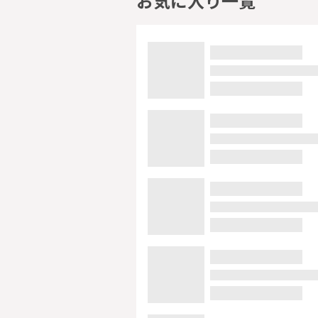
お気に入り一覧