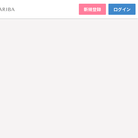
新規登録
ログイン
ARIBA