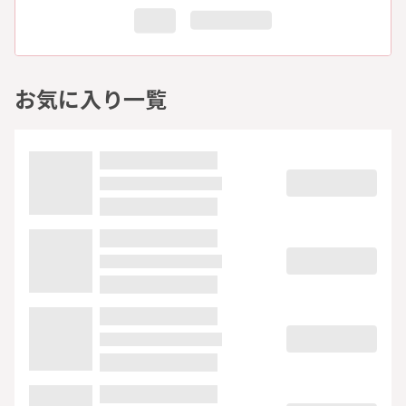
お気に入り一覧