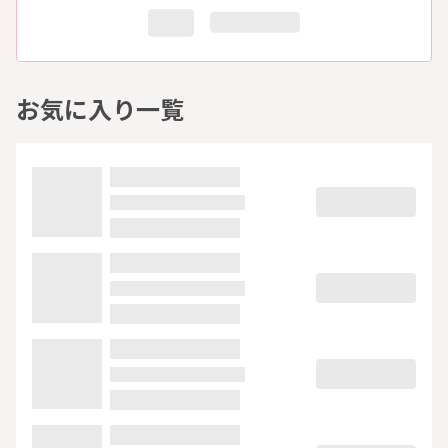
お気に入り一覧