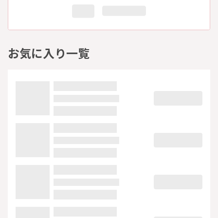
お気に入り一覧