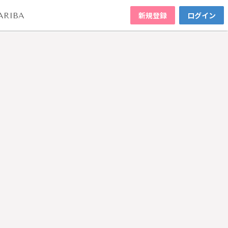
新規登録
ログイン
ARIBA