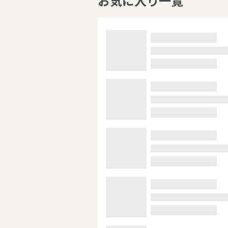
お気に入り一覧