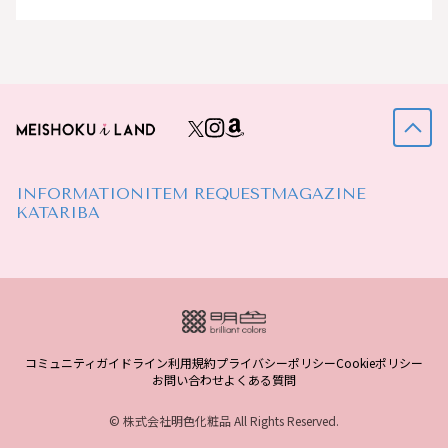
INFORMATION
ITEM REQUEST
MAGAZINE
KATARIBA
コミュニティガイドライン
利用規約
プライバシーポリシー
Cookieポリシー
お問い合わせ
よくある質問
© 株式会社明色化粧品 All Rights Reserved.