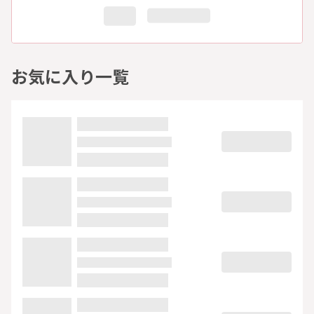
お気に入り一覧