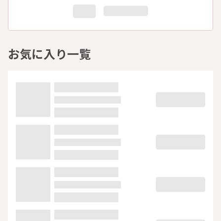
お気に入り一覧