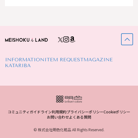
INFORMATION
ITEM REQUEST
MAGAZINE
KATARIBA
コミュニティガイドライン
利用規約
プライバシーポリシー
Cookieポリシー
お問い合わせ
よくある質問
© 株式会社明色化粧品 All Rights Reserved.