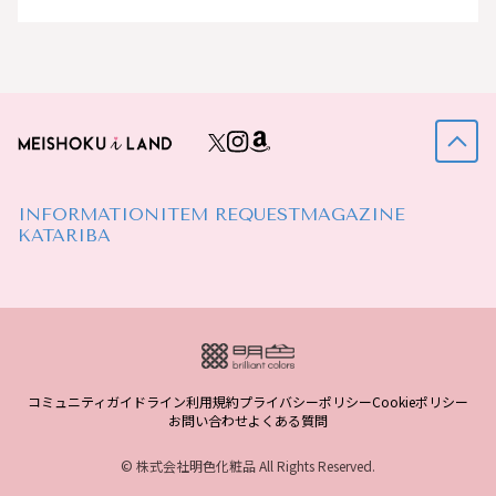
INFORMATION
ITEM REQUEST
MAGAZINE
KATARIBA
コミュニティガイドライン
利用規約
プライバシーポリシー
Cookieポリシー
お問い合わせ
よくある質問
© 株式会社明色化粧品 All Rights Reserved.