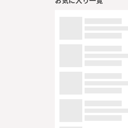
お気に入り一覧