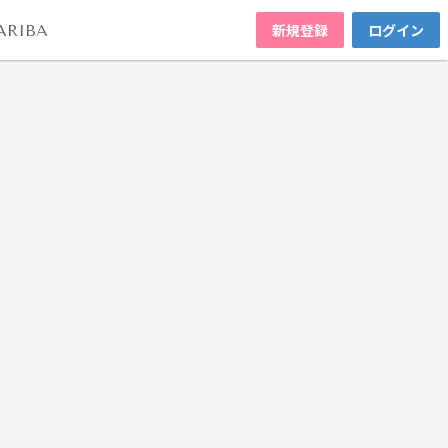
新規登録
ログイン
ARIBA