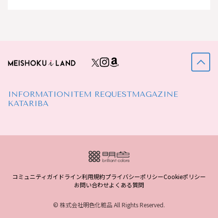
INFORMATION
ITEM REQUEST
MAGAZINE
KATARIBA
コミュニティガイドライン
利用規約
プライバシーポリシー
Cookieポリシー
お問い合わせ
よくある質問
© 株式会社明色化粧品 All Rights Reserved.