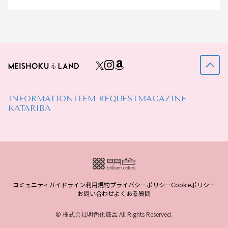
INFORMATION
ITEM REQUEST
MAGAZINE
KATARIBA
コミュニティガイドライン
利用規約
プライバシーポリシー
Cookieポリシー
お問い合わせ
よくある質問
© 株式会社明色化粧品 All Rights Reserved.