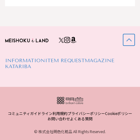
INFORMATION
ITEM REQUEST
MAGAZINE
KATARIBA
コミュニティガイドライン
利用規約
プライバシーポリシー
Cookieポリシー
お問い合わせ
よくある質問
© 株式会社明色化粧品 All Rights Reserved.