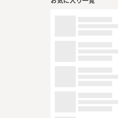
お気に入り一覧