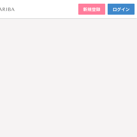
新規登録
ログイン
ARIBA