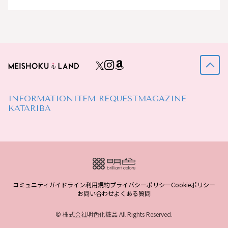
INFORMATION
ITEM REQUEST
MAGAZINE
KATARIBA
コミュニティガイドライン
利用規約
プライバシーポリシー
Cookieポリシー
お問い合わせ
よくある質問
© 株式会社明色化粧品 All Rights Reserved.