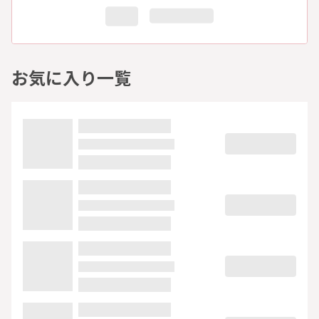
お気に入り一覧