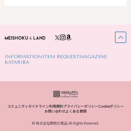
INFORMATION
ITEM REQUEST
MAGAZINE
KATARIBA
コミュニティガイドライン
利用規約
プライバシーポリシー
Cookieポリシー
お問い合わせ
よくある質問
© 株式会社明色化粧品 All Rights Reserved.