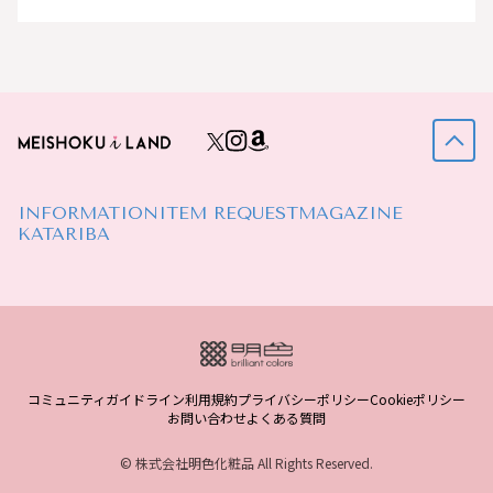
INFORMATION
ITEM REQUEST
MAGAZINE
KATARIBA
コミュニティガイドライン
利用規約
プライバシーポリシー
Cookieポリシー
お問い合わせ
よくある質問
© 株式会社明色化粧品 All Rights Reserved.