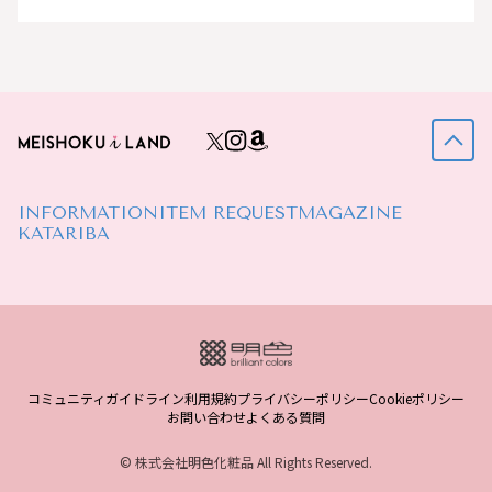
INFORMATION
ITEM REQUEST
MAGAZINE
KATARIBA
コミュニティガイドライン
利用規約
プライバシーポリシー
Cookieポリシー
お問い合わせ
よくある質問
© 株式会社明色化粧品 All Rights Reserved.