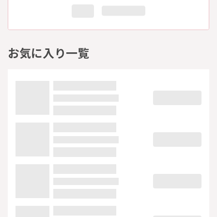
お気に入り一覧