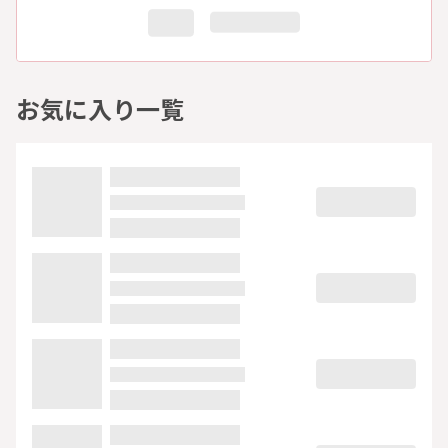
お気に入り一覧