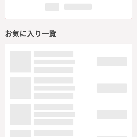
お気に入り一覧