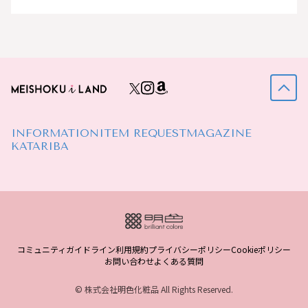
INFORMATION
ITEM REQUEST
MAGAZINE
KATARIBA
コミュニティガイドライン
利用規約
プライバシーポリシー
Cookieポリシー
お問い合わせ
よくある質問
© 株式会社明色化粧品 All Rights Reserved.