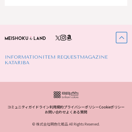
INFORMATION
ITEM REQUEST
MAGAZINE
KATARIBA
コミュニティガイドライン
利用規約
プライバシーポリシー
Cookieポリシー
お問い合わせ
よくある質問
© 株式会社明色化粧品 All Rights Reserved.